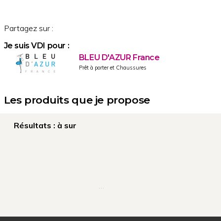
Partagez sur :
Je suis VDI pour :
BLEU D'AZUR France
Prêt à porter et Chaussures
Les produits que je propose
Résultats :
à
sur
…