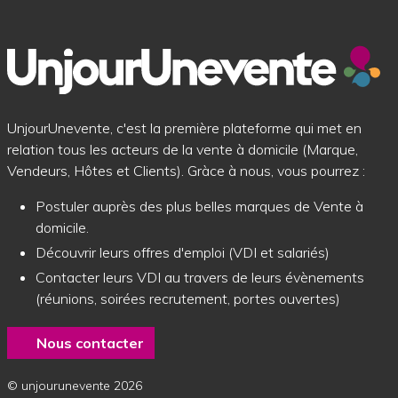
UnjourUnevente, c'est la première plateforme qui met en
relation tous les acteurs de la vente à domicile (Marque,
Vendeurs, Hôtes et Clients). Gràce à nous, vous pourrez :
Postuler auprès des plus belles marques de Vente à
domicile.
Découvrir leurs offres d'emploi (VDI et salariés)
Contacter leurs VDI au travers de leurs évènements
(réunions, soirées recrutement, portes ouvertes)
Nous contacter
© unjourunevente 2026