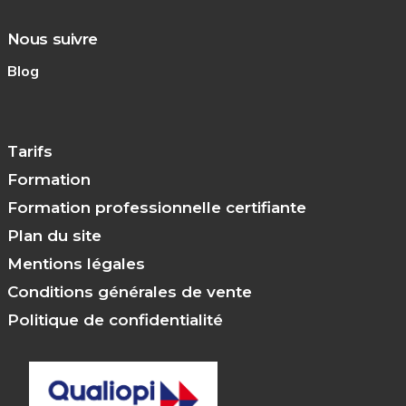
Nous suivre
Blog
Tarifs
Formation
Formation professionnelle certifiante
Plan du site
Mentions légales
Conditions générales de vente
Politique de confidentialité