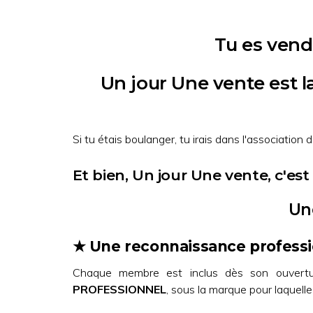
Tu es vend
Un jour Une vente est l
Si tu étais boulanger, tu irais dans l'association 
Et bien, Un jour Une vente, c'
Un
★ Une reconnaissance professio
Chaque membre est inclus dès son ouvertu
PROFESSIONNEL
, sous la marque pour laquelle 